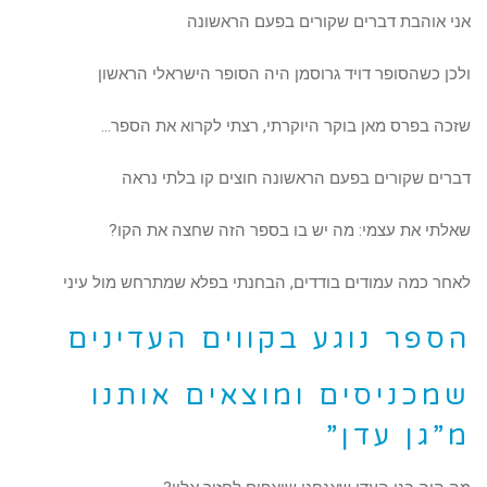
אני אוהבת דברים שקורים בפעם הראשונה
ולכן כשהסופר דויד גרוסמן היה הסופר הישראלי הראשון
שזכה בפרס מאן בוקר היוקרתי, רצתי לקרוא את הספר…
דברים שקורים בפעם הראשונה חוצים קו בלתי נראה
שאלתי את עצמי: מה יש בו בספר הזה שחצה את הקו?
לאחר כמה עמודים בודדים, הבחנתי בפלא שמתרחש מול עיני
הספר נוגע בקווים העדינים
שמכניסים ומוצאים אותנו
מ”גן עדן”