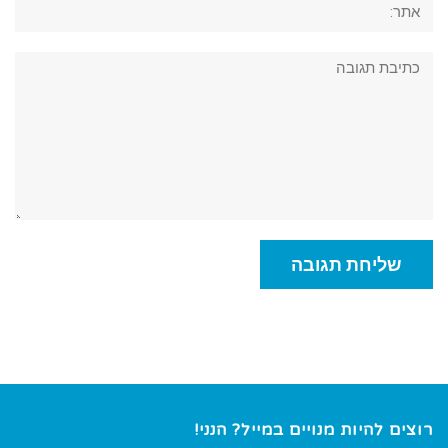
תגובה:
רוצים להיות מנויים במייל? הנני!