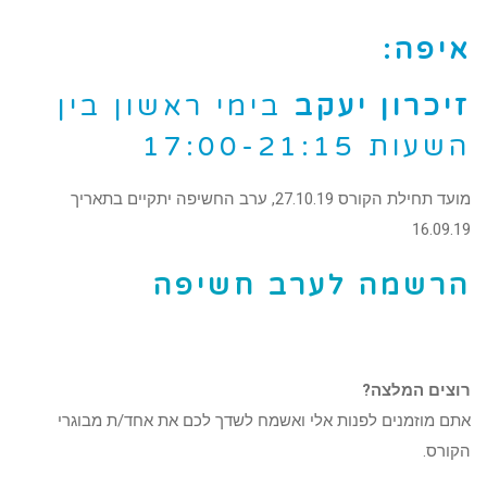
איפה:
זיכרון יעקב
בימי ראשון בין
השעות 17:00-21:15
מועד תחילת הקורס 27.10.19, ערב החשיפה יתקיים בתאריך
16.09.19
הרשמה לערב חשיפה
רוצים המלצה?
אתם מוזמנים לפנות אלי ואשמח לשדך לכם את אחד/ת מבוגרי
הקורס.