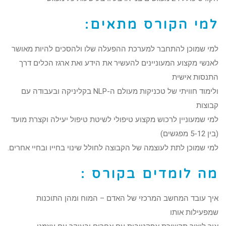
למי הקורס מתאים:
למי שמוכן להתחבר למערכת ההפעלה שלו ולהסכים להיות מאושר
לאנשי מקצוע המעוניינים להעשיר את הידע ואת ארגז הכלים דרך
התנסות אישית
ולימוד חוויתי של טכניקות מעולם ה-NLP בקליניקה ובעבודה עם
קבוצות
למי שמעוניין לרכוש מקצוע טיפולי לשיטת טיפול יעילה וקצרת מועד
(בין 5-12 מפגשים)
למי שמוכן לתת לעוצמה של הקבוצה לחולל שינוי בחייו ובחיי אחרים.
מה לומדים בקורס :
איך עובד המחשב המרכזי של האדם – המוח ומהן התוכנות
שמפעילות אותו