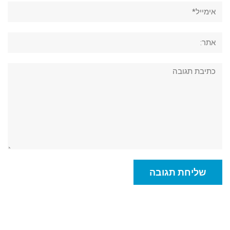
אימייל*
אתר:
תגובה: