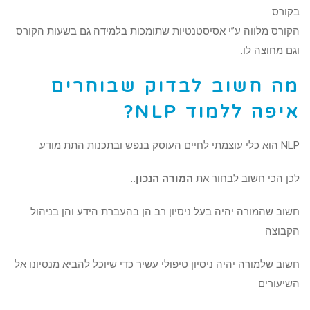
בקורס
הקורס מלווה ע”י אסיסטנטיות שתומכות בלמידה גם בשעות הקורס
וגם מחוצה לו.
מה חשוב לבדוק שבוחרים
איפה ללמוד NLP?
NLP הוא כלי עוצמתי לחיים העוסק בנפש ובתכנות התת מודע
לכן הכי חשוב לבחור את
המורה הנכון.
.
חשוב שהמורה יהיה בעל ניסיון רב הן בהעברת הידע והן בניהול
הקבוצה
חשוב שלמורה יהיה ניסיון טיפולי עשיר כדי שיוכל להביא מנסיונו אל
השיעורים