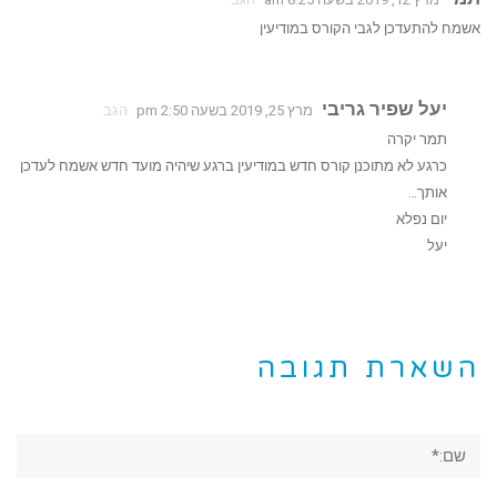
אשמח להתעדכן לגבי הקורס במודיעין
יעל שפיר גריבי
מרץ 25, 2019 בשעה 2:50 pm
הגב
תמר יקרה
כרגע לא מתוכנן קורס חדש במודיעין ברגע שיהיה מועד חדש אשמח לעדכן
אותך…
יום נפלא
יעל
השארת תגובה
שם:*